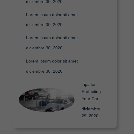
diciembre 30, 2020
Lorem ipsum dolor sit amet
diciembre 30, 2020
Lorem ipsum dolor sit amet
diciembre 30, 2020
Lorem ipsum dolor sit amet
diciembre 30, 2020
Tips for
Protecting
Your Car
diciembre
29, 2020