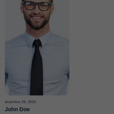
diciembre 29, 2020
John Doe