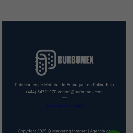
Fabricantes de Material de Empaquet en Poliburbuja
(444) 8472127
ventas@burbumex.com
Aviso de Privacidad
Copyright 2025 Q Marketing Internet | Agencia de