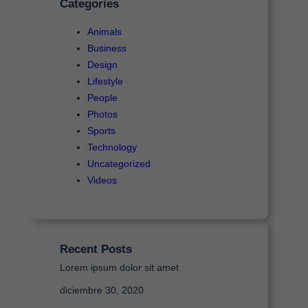
Categories
r
Animals
Business
Design
Lifestyle
People
Photos
Sports
Technology
Uncategorized
Videos
Recent Posts
Lorem ipsum dolor sit amet
diciembre 30, 2020