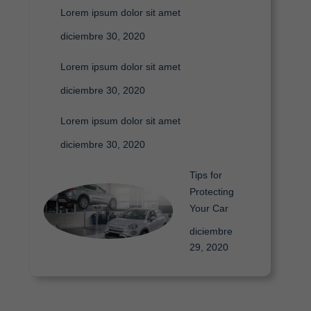
Lorem ipsum dolor sit amet
diciembre 30, 2020
Lorem ipsum dolor sit amet
diciembre 30, 2020
Lorem ipsum dolor sit amet
diciembre 30, 2020
Tips for
Protecting
Your Car
diciembre
29, 2020