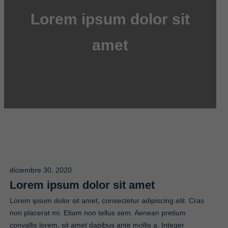
Lorem ipsum dolor sit
amet
diciembre 30, 2020
Lorem ipsum dolor sit amet
Lorem ipsum dolor sit amet, consectetur adipiscing elit. Cras
non placerat mi. Etiam non tellus sem. Aenean pretium
convallis lorem, sit amet dapibus ante mollis a. Integer