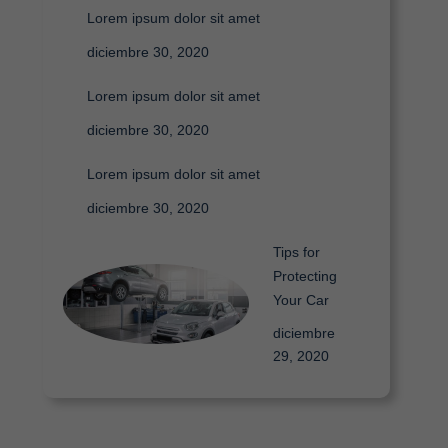
Lorem ipsum dolor sit amet
diciembre 30, 2020
Lorem ipsum dolor sit amet
diciembre 30, 2020
Lorem ipsum dolor sit amet
diciembre 30, 2020
Tips for
Protecting
Your Car
diciembre
29, 2020