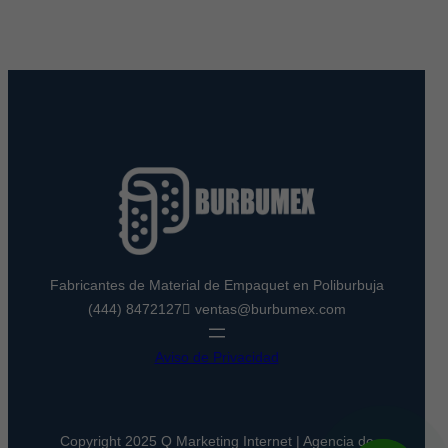
Fabricantes de Material de Empaquet en Poliburbuja
(444) 8472127
ventas@burbumex.com
Aviso de Privacidad
Copyright 2025 Q Marketing Internet | Agencia de