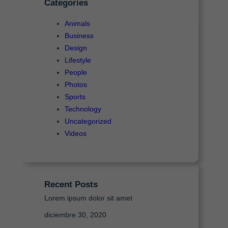
Categories
r
Animals
Business
Design
Lifestyle
People
Photos
Sports
Technology
Uncategorized
Videos
Recent Posts
Lorem ipsum dolor sit amet
diciembre 30, 2020