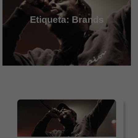
Etiqueta:
Brands