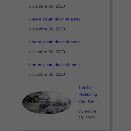
diciembre 30, 2020
Lorem ipsum dolor sit amet
diciembre 30, 2020
Lorem ipsum dolor sit amet
diciembre 30, 2020
Lorem ipsum dolor sit amet
diciembre 30, 2020
Tips for
Protecting
Your Car
diciembre
29, 2020